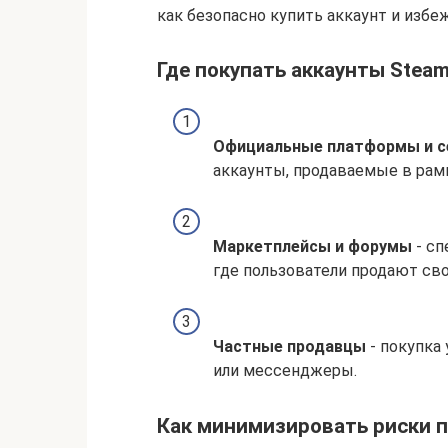
как безопасно купить аккаунт и избе
Где покупать аккаунты Stea
Официальные платформы и с
аккаунты, продаваемые в рам
Маркетплейсы и форумы
- сп
где пользователи продают сво
Частные продавцы
- покупка
или мессенджеры.
Как минимизировать риски п