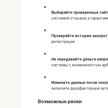
Выбирайте проверенные сай
системой отзывов и гарантия
Проверяйте историю аккаунт
регистрации.
Не передавайте деньги напр
системы с возможностью арб
Измените данные после поку
включите двухфакторную аут
Возможные риски