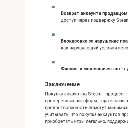
Возврат аккаунта продавцом
доступ через поддержку Stea
Блокировка за нарушение пра
как нарушающий условия испо
Фишинг и мошенничество
- с
Заключение
Покупка аккаунтов Steam - процесс,
проверенных платформ, тщательная 
предосторожности помогут минимизир
учитывать, что покупка аккаунтов пр
приобретать игры легально, поддерж