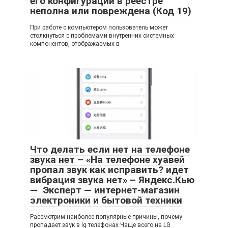
его конфигурации в реестре
неполна или повреждена (Код 19)
При работе с компьютером пользователь может
столкнуться с проблемами внутренних системных
компонентов, отображаемых в
Что делать если нет на телефоне
звука нет – «На телефоне хуавей
пропал звук как исправить? идет
вибрация звука нет» – Яндекс.Кью
— Эксперт — интернет-магазин
электроники и бытовой техники
Рассмотрим наиболее популярные причины, почему
пропадает звук в lg телефонах Чаще всего на LG