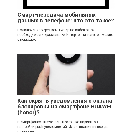
Смарт-передача мобильных
данных в телефоне: что это такое?
Подключение через компьютер по кабелю При
необходимости «раздавать» Интернет на телефон можно
с помощью
Как скрыть уведомления с экрана
блокировки на смартфоне HUAWEI
(honor)?
В смартфонах Huawei есть несколько вариантов
настройки push уведомлений. Их активация не всегда
очевидна