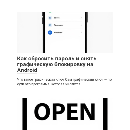
Как сбросить пароль и снять
графическую блокировку на
Android
Что такое графический ключ Сам графический ключ — по
сути это программа, которая числится