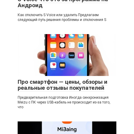
Андроид
Как отключить S Voice или удалить Предлагаем
следующий путь решения проблемы и отключения S
Про смартфон — цены, обзоры и
реальные отзывы покупателей
Предварительная подготовка Иногда синхронизация
Meizu с ПК через USB-кабель не происходит из-за того,
что