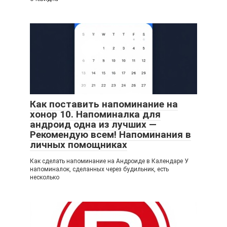
Как поставить напоминание на
хонор 10. Напоминалка для
андроид одна из лучших —
Рекомендую всем! Напоминания в
личных помощниках
Как сделать напоминание на Андроиде в Календаре У
напоминалок, сделанных через будильник, есть
несколько