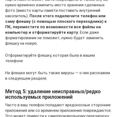
нужно временно изменить место хранения сделанных
фото (вместо карты памяти поставить внутренний
накопитель).
После этого подключите телефон или
саму флешку (с помощью плоского переходника) к
ПК, переместите по возможности все файлы на
компьютер и отформатируйте карту.
Если даже
форматирование не поможет, нужно будет заменить
флешку на новую.
Отформатируйте флешку, которая была в вашем
телефоне
На флешке могут быть также вирусы — о них расскажем
в следующем разделе.
Метод 5: удаление неисправных/редко
используемых приложений
Часто в ваш телефон попадают вредоносные сторонние
приложения или со временем приложения повреждаются.
Это может привести к самопроизвольному перезапуску