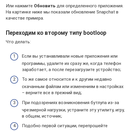
Или нажмите
Обновить
для определенного приложения.
На картинке ниже мы показали обновление Snapchat в
качестве примера.
Переходим ко второму типу bootloop
Что делать:
Если вы устанавливали новые приложения или
программы, удалите их сразу же, когда телефон
заработает, а после перезагрузите устройство;
То же самое относится и к другим недавно
скачанным файлам или изменениям в настройках
– верните все в прежний вид;
При подозрениях возникновения бутлупа из-за
чрезмерной нагрузки, устраните эту утилиту, игру,
в общем, источник;
Подобно первой ситуации, перепрошейте