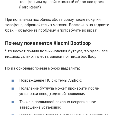
телефон или сделайте полный сброс настроек
(Hard Reset).
При появлении подобных сбоев сразу после покупки
телефона, обращайтесь в магазин. Возможно на гаджете
брак – объясните проблему и потребуйте возврат.
Почему появляется Xiaomi Bootloop
Что насчет причин возникновения бутлупа, то здесь все
индивидуально, то есть зависит от вида bootloop.
Но из основных причин можно выделить:
Повреждение ПО системы Android;
Появление бутлупа может произойти после
установки неподходящей прошивки;
Также с прошивкой связано неправильное
завершение установки;