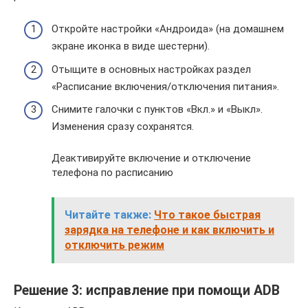
Откройте настройки «Андроида» (на домашнем
экране иконка в виде шестерни).
Отыщите в основных настройках раздел
«Расписание включения/отключения питания».
Снимите галочки с пунктов «Вкл.» и «Выкл».
Изменения сразу сохранятся.
Деактивируйте включение и отключение
телефона по расписанию
Читайте также:
Что такое быстрая
зарядка на телефоне и как включить и
отключить режим
Решение 3: исправление при помощи ADB