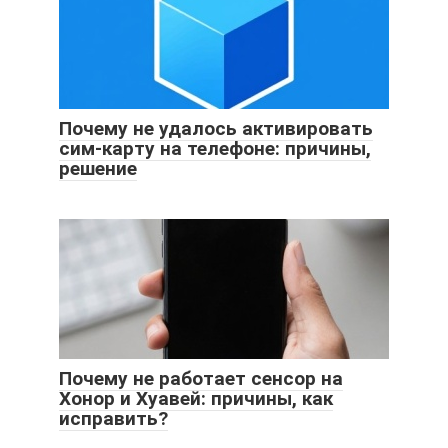
Почему не удалось активировать
сим-карту на телефоне: причины,
решение
Почему не работает сенсор на
Хонор и Хуавей: причины, как
исправить?