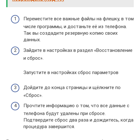
Переместите все важные файлы на флешку, в том
числе программы, и достаньте её из телефона.
Так вы создадите резервную копию своих
данных.
Зайдите в настройках в раздел «Восстановление
и сброс».
Запустите в настройках сброс параметров
Дойдите до конца страницы и щёлкните по
«Сброс».
Прочтите информацию о том, что все данные с
телефона будут удалены при сбросе.
Подтвердите сброс два раза и дождитесь, когда
процедура завершится.