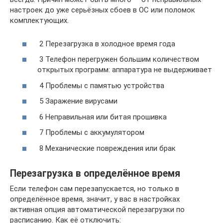
настроек до уже серьёзных сбоев в ОС или поломок
комплектующих.
2 Перезагрузка в холодное время года
3 Телефон перегружен большим количеством
открытых программ: аппаратура не выдерживает
4 Проблемы с памятью устройства
5 Заражение вирусами
6 Неправильная или битая прошивка
7 Проблемы с аккумулятором
8 Механические повреждения или брак
Перезагрузка в определённое время
Если телефон сам перезапускается, но только в
определённое время, значит, у вас в настройках
активная опция автоматической перезагрузки по
расписанию. Как её отключить: