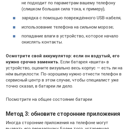
не подходит по параметрам вашему телефону
(слишком большая сила тока, к примеру);
зарядка с помощью повреждённого USB-кабеля;
использование телефона на сильном морозе;
попадание влаги в устройство, которое начало
окислять контакты.
Осмотрите свой аккумулятор: если он вздутый, его
нужно срочно заменить.
Если батарея «вшита» в
устройство, оцените визуально весь корпус — есть ли на
нём выпуклости. По-хорошему нужно отнести телефон в
сервисный центр в этом случае, чтобы специалист уже
точно сказал, в батареи ли дело.
Посмотрите на общее состояние батареи
Метод 3: обновите сторонние приложения
Иногда сторонние приложения на телефоне могут
вызвать его перезагрузку. Более того, устаревшая