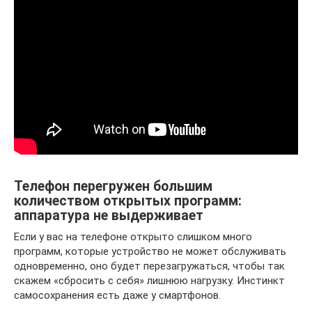
Телефон перегружен большим
количеством открытых программ:
аппаратура не выдерживает
Если у вас на телефоне открыто слишком много
программ, которые устройство не может обслуживать
одновременно, оно будет перезагружаться, чтобы так
скажем «сбросить с себя» лишнюю нагрузку. Инстинкт
самосохранения есть даже у смартфонов.