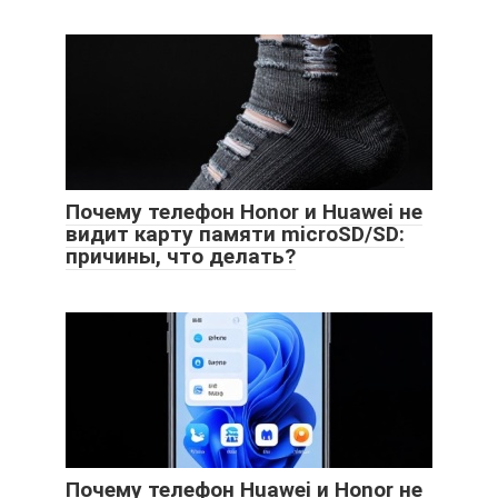
Почему телефон Honor и Huawei не
видит карту памяти microSD/SD:
причины, что делать?
Почему телефон Huawei и Honor не