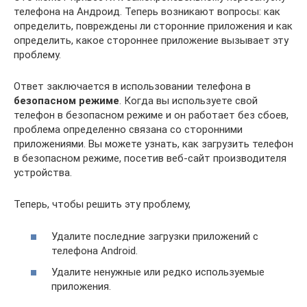
телефона на Андроид. Теперь возникают вопросы: как
определить, повреждены ли сторонние приложения и как
определить, какое стороннее приложение вызывает эту
проблему.
Ответ заключается в использовании телефона в
безопасном режиме
. Когда вы используете свой
телефон в безопасном режиме и он работает без сбоев,
проблема определенно связана со сторонними
приложениями. Вы можете узнать, как загрузить телефон
в безопасном режиме, посетив веб-сайт производителя
устройства.
Теперь, чтобы решить эту проблему,
Удалите последние загрузки приложений с
телефона Android.
Удалите ненужные или редко используемые
приложения.