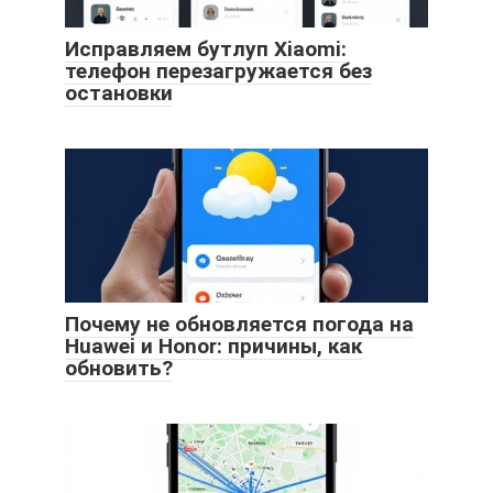
Исправляем бутлуп Xiaomi:
телефон перезагружается без
остановки
Почему не обновляется погода на
Huawei и Honor: причины, как
обновить?