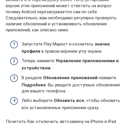
версия этих приложений может ответить на вопрос:
почему Android перезагружается сам по себе.
Следовательно, вам необходимо регулярно проверять
наличие обновлений и устанавливать обновления
приложений, как описано ниже:
Запустите Play Маркет и коснитесь
значка
профиля
в правом верхнем углу экрана.
Теперь нажмите
Управление приложениями и
устройством
.
В разделе
Обновление приложений
нажмите
Подробнее
. Вы увидите доступные обновления
для вашего телефона.
Либо выберите
Обновить все
, чтобы обновить
все установленные приложения сразу.
Почитать Как отключить автозамену на iPhone и iPad