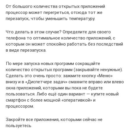
От большого количества открытых приложений
процессор может перегреться, отсюда тот же
перезапуск, чтобы уменьшить температуру.
Что делать в этом случае? Определите для своего
телефона то оптимальное количество приложений, с
которым он может спокойно работать без последствий
в виде перезапуска.
По мере запуска новых программ сокращайте
количество открытых программ (закрывайте ненужные).
Сделать это очень просто: зажмите кнопку «Меню»
внизу и в «Диспетчере задач» смахните вправо или влево
окна приложений, которыми вы пока не будете
пользоваться. Либо ещё один вариант — купите новый
смартфон с более мощной «оперативкой» и
процессором.
Закройте все приложения, которыми сейчас не
пользуетесь