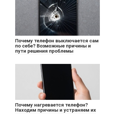
Почему телефон выключается сам
по себе? Возможные причины и
пути решения проблемы
Почему нагревается телефон?
Находим причины и устраняем их