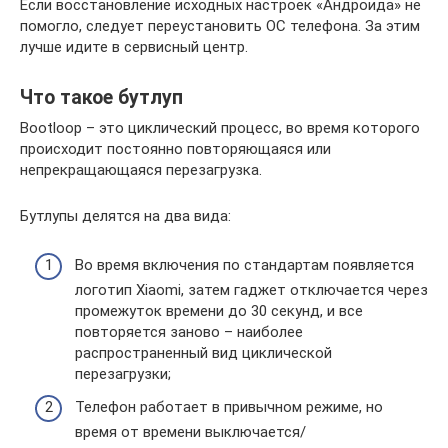
Если восстановление исходных настроек «Андроида» не
помогло, следует переустановить ОС телефона. За этим
лучше идите в сервисный центр.
Что такое бутлуп
Bootloop – это циклический процесс, во время которого
происходит постоянно повторяющаяся или
непрекращающаяся перезагрузка.
Бутлупы делятся на два вида:
Во время включения по стандартам появляется
логотип Xiaomi, затем гаджет отключается через
промежуток времени до 30 секунд, и все
повторяется заново – наиболее
распространенный вид циклической
перезагрузки;
Телефон работает в привычном режиме, но
время от времени выключается/