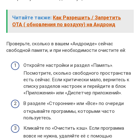
Читайте также:
Как Разрешить / Запретить
OTA ( обновления по воздуху) на Андроид
Проверьте, сколько в вашем «Андроиде» сейчас
свободной памяти, и при необходимости очистите ей:
Откройте настройки и раздел «Память».
Посмотрите, сколько свободного пространства
есть сейчас. Если критически мало, вернитесь к
списку разделов настроек и перейдите в блок
«Приложения» или «Диспетчер приложений».
В разделе «Сторонние» или «Все» по очереди
открывайте программы, которыми часто
пользуетесь.
Кликайте по «Очистить кэш». Если программа
вовсе не нужна, удаляйте её с помощью