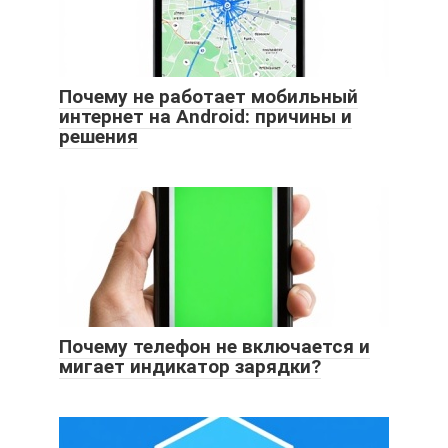
Почему не работает мобильный
интернет на Android: причины и
решения
Почему телефон не включается и
мигает индикатор зарядки?