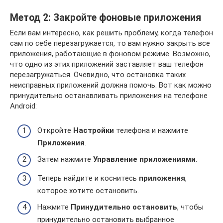
Метод 2: Закройте фоновые приложения
Если вам интересно, как решить проблему, когда телефон
сам по себе перезагружается, то вам нужно закрыть все
приложения, работающие в фоновом режиме. Возможно,
что одно из этих приложений заставляет ваш телефон
перезагружаться. Очевидно, что остановка таких
неисправных приложений должна помочь. Вот как можно
принудительно останавливать приложения на телефоне
Android:
Откройте
Настройки
телефона и нажмите
Приложения
.
Затем нажмите
Управление приложениями
.
Теперь найдите и коснитесь
приложения
,
которое хотите остановить.
Нажмите
Принудительно остановить
, чтобы
принудительно остановить выбранное