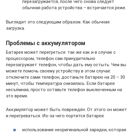
перезагружается, после чего снова следует
обычная работа устройства – встречается реже.
Выглядит это следующим образом. Как обычная
загрузка.
Проблемы с аккумулятором
Батарея может перегреться: так же как и в случае с
процессором, телефон сам принудительно
перезагружает телефон, чтобы дать ему остыть. Чем вы
можете помочь своему устройству в этом случае:
отключите сами телефон, достаньте батарею на 20 – 30
минут, чтобы температура снизилась. Если батарея
несъёмная, просто оставьте телефон выключенным на
это время.
Аккумулятор может быть повреждён. От этого он может
и перегреваться. Из-за чего портится батарея:
использование неоригинальной зарядки, которая