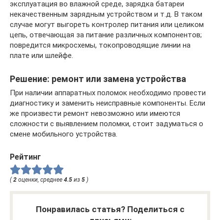
эксплуатация во влажной среде, зарядка батареи
некачественным зарядным устройством и т.д. В таком
случае могут выгореть контролер питания или целиком
цепь, отвечающая за питание различных компонентов;
повредится микросхемы, токопроводящие линии на
плате или шлейфе.
Решение: ремонт или замена устройства
При наличии аппаратных поломок необходимо провести
диагностику и заменить неисправные компоненты. Если
же произвести ремонт невозможно или имеются
сложности с выявлением поломки, стоит задуматься о
смене мобильного устройства.
Рейтинг
(
2
оценки, среднее
4.5
из
5
)
Понравилась статья? Поделиться с