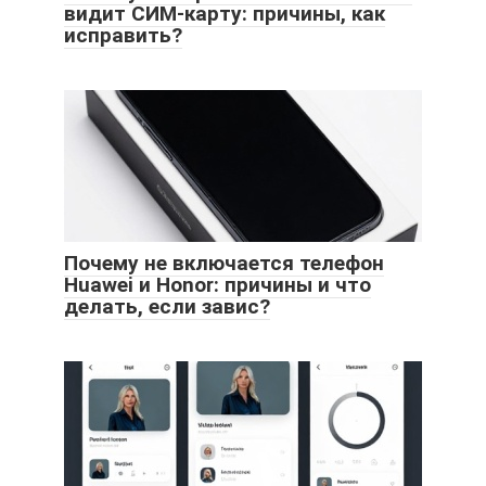
видит СИМ-карту: причины, как
исправить?
Почему не включается телефон
Huawei и Honor: причины и что
делать, если завис?