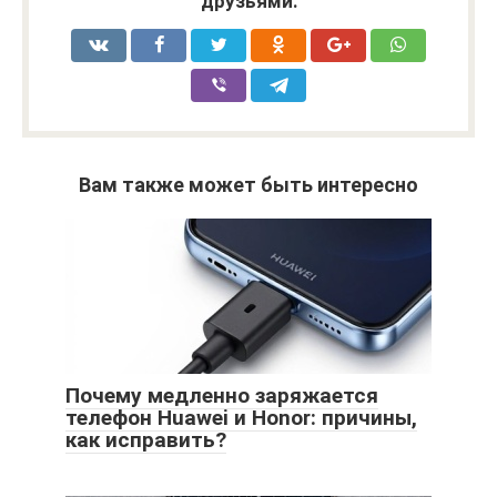
друзьями:
Вам также может быть интересно
Почему медленно заряжается
телефон Huawei и Honor: причины,
как исправить?