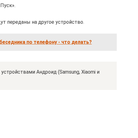
Пуск».
ут переданы на другое устройство.
еседника по телефону - что делать?
устройствами Андроид (Samsung, Xiaomi и