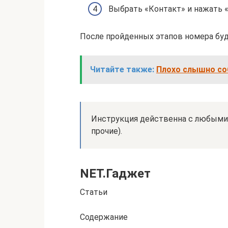
Выбрать «Контакт» и нажать «
После пройденных этапов номера буд
Читайте также:
Плохо слышно соб
Инструкция действенна с любыми 
прочие).
NET.Гаджет
Статьи
Содержание