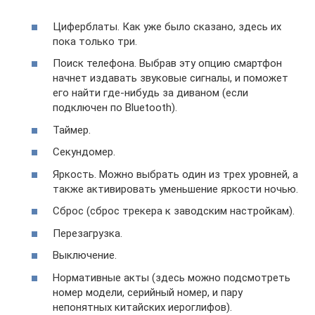
Циферблаты. Как уже было сказано, здесь их
пока только три.
Поиск телефона. Выбрав эту опцию смартфон
начнет издавать звуковые сигналы, и поможет
его найти где-нибудь за диваном (если
подключен по Bluetooth).
Таймер.
Секундомер.
Яркость. Можно выбрать один из трех уровней, а
также активировать уменьшение яркости ночью.
Сброс (сброс трекера к заводским настройкам).
Перезагрузка.
Выключение.
Нормативные акты (здесь можно подсмотреть
номер модели, серийный номер, и пару
непонятных китайских иероглифов).