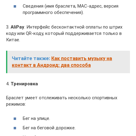
Сведения (имя браслета, MAC-адрес, версия
программного обеспечения).
3.
AliPay
. Интерфейс бесконтактной оплаты по штрих
коду или QR-коду, который поддерживается только в
Китае.
Читайте также:
Как поставить музыку на
контакт в Андроид: два способа
4.
Тренировка
Браслет умеет отслеживать несколько спортивных
режимов:
Бег на улице.
Бег на беговой дорожке.