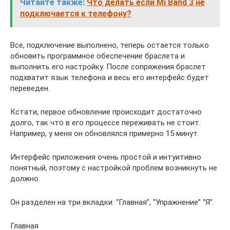
Читайте также:
Что делать если Mi Band 3 не
подключается к телефону?
Все, подключение выполнено, теперь остается только
обновить программное обеспечение браслета и
выполнить его настройку. После сопряжения браслет
подхватит язык телефона и весь его интерфейс будет
переведен.
Кстати, первое обновление происходит достаточно
долго, так что в его процессе переживать не стоит.
Например, у меня он обновлялся примерно 15 минут.
Интерфейс приложения очень простой и интуитивно
понятный, поэтому с настройкой проблем возникнуть не
должно.
Он разделен на три вкладки: “Главная”, “Упражнение” “Я”.
Главная