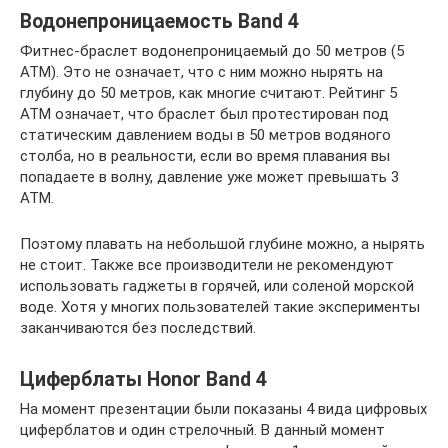
Водонепроницаемость Band 4
Фитнес-браслет водонепроницаемый до 50 метров (5
АТМ). Это не означает, что с ним можно нырять на
глубину до 50 метров, как многие считают. Рейтинг 5
АТМ означает, что браслет был протестирован под
статическим давлением воды в 50 метров водяного
столба, но в реальности, если во время плавания вы
попадаете в волну, давление уже может превышать 3
АТМ.
Поэтому плавать на небольшой глубине можно, а нырять
не стоит. Также все производители не рекомендуют
использовать гаджеты в горячей, или соленой морской
воде. Хотя у многих пользователей такие эксперименты
заканчиваются без последствий.
Циферблаты Honor Band 4
На момент презентации были показаны 4 вида цифровых
циферблатов и один стрелочный. В данный момент