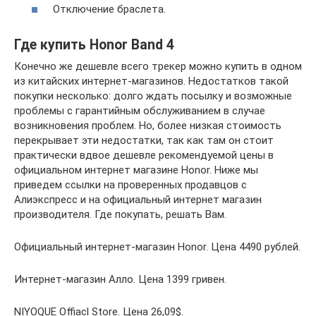
Отключение браслета.
Где купить Honor Band 4
Конечно же дешевле всего трекер можно купить в одном
из китайских интернет-магазинов. Недостатков такой
покупки несколько: долго ждать посылку и возможные
проблемы с гарантийным обслуживанием в случае
возникновения проблем. Но, более низкая стоимость
перекрывает эти недостатки, так как там он стоит
практически вдвое дешевле рекомендуемой цены в
официальном интернет магазине Honor. Ниже мы
приведем ссылки на проверенных продавцов с
Алиэкспресс и на официальный интернет магазин
производителя. Где покупать, решать Вам.
Официальный интернет-магазин Honor. Цена 4490 рублей.
Интернет-магазин Алло. Цена 1399 гривен.
NIYOQUE Offiacl Store. Цена 26,09$.