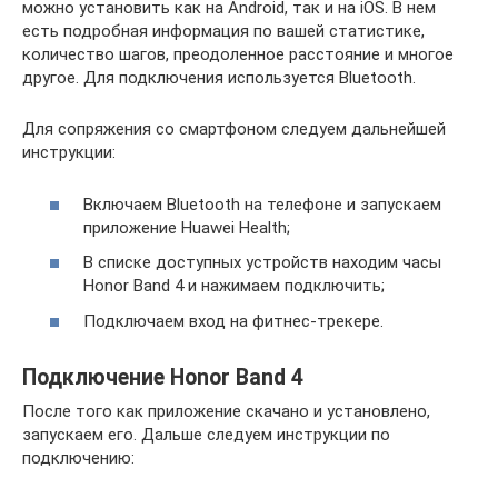
можно установить как на Android, так и на iOS. В нем
есть подробная информация по вашей статистике,
количество шагов, преодоленное расстояние и многое
другое. Для подключения используется Bluetooth.
Для сопряжения со смартфоном следуем дальнейшей
инструкции:
Включаем Bluetooth на телефоне и запускаем
приложение Huawei Health;
В списке доступных устройств находим часы
Honor Band 4 и нажимаем подключить;
Подключаем вход на фитнес-трекере.
Подключение Honor Band 4
После того как приложение скачано и установлено,
запускаем его. Дальше следуем инструкции по
подключению: