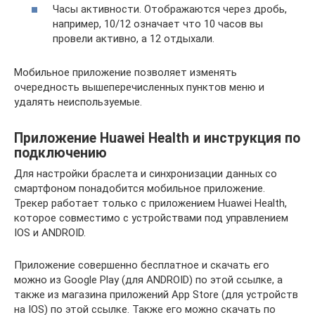
Часы активности. Отображаются через дробь,
например, 10/12 означает что 10 часов вы
провели активно, а 12 отдыхали.
Мобильное приложение позволяет изменять
очередность вышеперечисленных пунктов меню и
удалять неиспользуемые.
Приложение Huawei Health и инструкция по
подключению
Для настройки браслета и синхронизации данных со
смартфоном понадобится мобильное приложение.
Трекер работает только с приложением Huawei Health,
которое совместимо с устройствами под управлением
IOS и ANDROID.
Приложение совершенно бесплатное и скачать его
можно из Google Play (для ANDROID) по этой ссылке, а
также из магазина приложений App Store (для устройств
на IOS) по этой ссылке. Также его можно скачать по