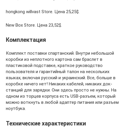
hongkong willvast Store. Цена 25,25$.
New Box Store. Цена 23,52$.
Комплектация
Комплект поставки спартанский. Внутри небольшой
коробки из неплотного картона сам браслет в
пластиковой подставке, краткое руководство
пользователя и гарантийный талон на нескольких
языках, включая русский и украинский. Все, больше в
коробке ничего нет! Никаких кабелей, никаких док-
станций для зарядки. Они здесь просто не нужны. На
одном из торцев корпуса есть USB-разъем, который
можно воткнуть в любой адаптер питания или разъем
ноутбука.
Технические характеристики