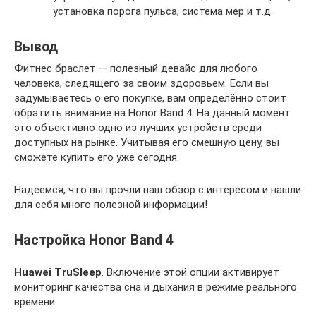
установка порога пульса, система мер и т.д.
Вывод
Фитнес браслет — полезный девайс для любого
человека, следящего за своим здоровьем. Если вы
задумываетесь о его покупке, вам определённо стоит
обратить внимание на Honor Band 4. На данный момент
это объективно одно из лучших устройств среди
доступных на рынке. Учитывая его смешную цену, вы
сможете купить его уже сегодня.
Надеемся, что вы прочли наш обзор с интересом и нашли
для себя много полезной информации!
Настройка Honor Band 4
Huawei TruSleep
. Включение этой опции активирует
мониторинг качества сна и дыхания в режиме реального
времени.