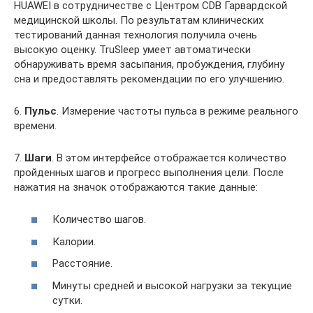
HUAWEI в сотрудничестве с Центром CDB Гарвардской
медицинской школы. По результатам клинических
тестирований данная технология получила очень
высокую оценку. TruSleep умеет автоматически
обнаруживать время засыпания, пробуждения, глубину
сна и предоставлять рекомендации по его улучшению.
6.
Пульс
. Измерение частоты пульса в режиме реального
времени.
7.
Шаги
. В этом интерфейсе отображается количество
пройденных шагов и прогресс выполнения цели. После
нажатия на значок отображаются такие данные:
Количество шагов.
Калории.
Расстояние.
Минуты средней и высокой нагрузки за текущие
сутки.