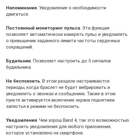
Напоминание
. Уведомление о необходимости
двигаться.
Постоянный мониторинг пульса
. Эта функция
позволяет автоматически измерять пульс и уведомлять
о превышении заданного лимита частоты сердечных
сокращений.
Будильник
. Позволяет настроить до 5 сигналов
будильника.
Не беспокоить
. В этом разделе настраиваются
периоды, когда браслет не будет вибрировать и
уведомлять о звонках и сообщениях. Также в этом
пункте активируется включение экрана поднятием
запястья в режиме не беспокоить.
Уведомления
. Чем хорош Band 4, так это возможностью
настроить уведомления для любого приложения,
которое установлено на смартфоне.