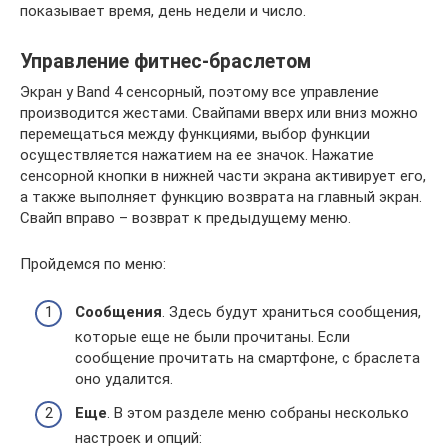
показывает время, день недели и число.
Управление фитнес-браслетом
Экран у Band 4 сенсорный, поэтому все управление
производится жестами. Свайпами вверх или вниз можно
перемещаться между функциями, выбор функции
осуществляется нажатием на ее значок. Нажатие
сенсорной кнопки в нижней части экрана активирует его,
а также выполняет функцию возврата на главный экран.
Свайп вправо – возврат к предыдущему меню.
Пройдемся по меню:
Сообщения
. Здесь будут храниться сообщения,
которые еще не были прочитаны. Если
сообщение прочитать на смартфоне, с браслета
оно удалится.
Еще
. В этом разделе меню собраны несколько
настроек и опций: