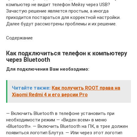
компьютер не видит телефон Мейзу через USB?
Зачастую решение является простым, а иногда
приходится постараться для корректной настройки.
Далее будут рассмотрены проблемы и их решение.
Содержание
Как подключиться телефон к компьютеру
через Bluetooth
Для подключения Вам необходимо:
Читайте также:
Как получить ROOT права на
Xiaomi Redmi 4 и его версии Pro
— Включить Bluetooth в телефоне установить при
необходимости режим — «Виден всем» в меню
«Bluetooth». — Включить Bluetooth на ПК, в трее должен
появиться логотип Блутуз. — Или через этот логотип