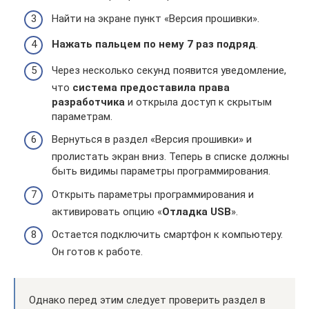
Найти на экране пункт «Версия прошивки».
Нажать пальцем по нему 7 раз подряд
.
Через несколько секунд появится уведомление,
что
система предоставила права
разработчика
и открыла доступ к скрытым
параметрам.
Вернуться в раздел «Версия прошивки» и
пролистать экран вниз. Теперь в списке должны
быть видимы параметры программирования.
Открыть параметры программирования и
активировать опцию «
Отладка USB
».
Остается подключить смартфон к компьютеру.
Он готов к работе.
Однако перед этим следует проверить раздел в