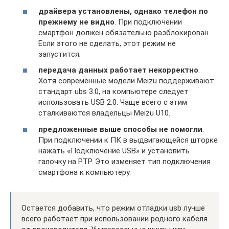
драйвера установлены, однако телефон по
прежнему не видно
. При подключении
смартфон должен обязательно разблокирован.
Если этого не сделать, этот режим не
запустится;
передача данных работает некорректно
.
Хотя современные модели Meizu поддерживают
стандарт ubs 3.0, на компьютере следует
использовать USB 2.0. Чаще всего с этим
сталкиваются владельцы Meizu U10.
предложенные выше способы не помогли
.
При подключении к ПК в выдвигающейся шторке
нажать «Подключение USB» и установить
галочку на PTP. Это изменяет тип подключения
смартфона к компьютеру.
Остается добавить, что режим отладки usb лучше
всего работает при использовании родного кабеля