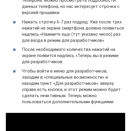
телефона. Можно просмотреть подробности
данных телефона, но нас интересует строчка с
версией прошивки.
Нажать строчку 6-7 раз подряд. Уже после трех
нажатий на экране смартфона должна появиться
надпись «Нажмите еще (тут указано число) раз
для входа в режим для разработчиков».
После необходимого количества нажатий на
экране появится надпись «Теперь вы в режиме
для разработчиков.
Чтобы войти в меню для разработчиков,
заходим в «специальные возможности» и
находим пункт «Для разработчиков». вверху
справа есть кнопка, и этот режим можно будет
сделать неактивным. Теперь можно
пользоваться дополнительными функциями.