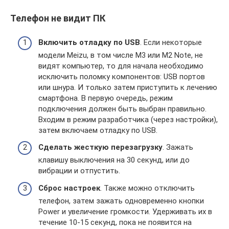
Телефон не видит ПК
Включить отладку по USB
. Если некоторые
модели Meizu, в том числе M3 или M2 Note, не
видят компьютер, то для начала необходимо
исключить поломку компонентов: USB портов
или шнура. И только затем приступить к лечению
смартфона. В первую очередь, режим
подключения должен быть выбран правильно.
Входим в режим разработчика (через настройки),
затем включаем отладку по USB.
Сделать жесткую перезагрузку
. Зажать
клавишу выключения на 30 секунд, или до
вибрации и отпустить.
Сброс настроек
. Также можно отключить
телефон, затем зажать одновременно кнопки
Power и увеличение громкости. Удерживать их в
течение 10-15 секунд, пока не появится на