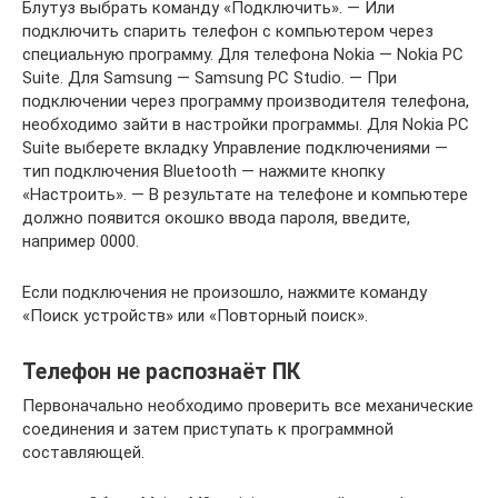
Блутуз выбрать команду «Подключить». — Или
подключить спарить телефон с компьютером через
специальную программу. Для телефона Nokia — Nokia PC
Suite. Для Samsung — Samsung PC Studio. — При
подключении через программу производителя телефона,
необходимо зайти в настройки программы. Для Nokia PC
Suite выберете вкладку Управление подключениями —
тип подключения Bluetooth — нажмите кнопку
«Настроить». — В результате на телефоне и компьютере
должно появится окошко ввода пароля, введите,
например 0000.
Если подключения не произошло, нажмите команду
«Поиск устройств» или «Повторный поиск».
Телефон не распознаёт ПК
Первоначально необходимо проверить все механические
соединения и затем приступать к программной
составляющей.