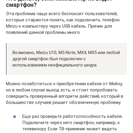
смартфон?
Эта проблема чаще всего беспокоит пользователей,
которые стараются понять, как подключить телефон
Meizu к компьютеру через USB кабель. Причин для
появлений данной проблемы много.
Возможно, Meizu U10, M5 Note, МХ4, МХ5 или любой
другой смартфон был подключен с
использованием неофициального шнура.
Можно позаботиться о приобретении кабеля от Мейзу,
но в любом случае выход есть, и стоит попробовать
совершить проверенный алгоритм действий, который в
большинстве случаев решает обозначенную проблему.
Еще раз проверьте работоспособность кабеля.
Подключите через него смартфон, например, к
телевизору. Если ТВ-приемник может видеть