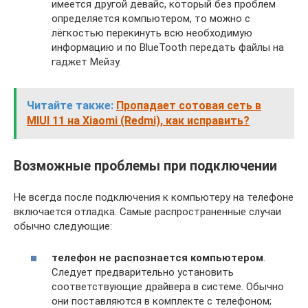
имеется другой девайс, который без проблем
определяется компьютером, то можно с
лёгкостью перекинуть всю необходимую
информацию и по BlueTooth передать файлы на
гаджет Мейзу.
Читайте также:
Пропадает сотовая сеть в
MIUI 11 на Xiaomi (Redmi), как исправить?
Возможные проблемы при подключении
Не всегда после подключения к компьютеру на телефоне
включается отладка. Самые распространенные случаи
обычно следующие:
телефон не распознается компьютером
.
Следует предварительно установить
соответствующие драйвера в системе. Обычно
они поставляются в комплекте с телефоном;