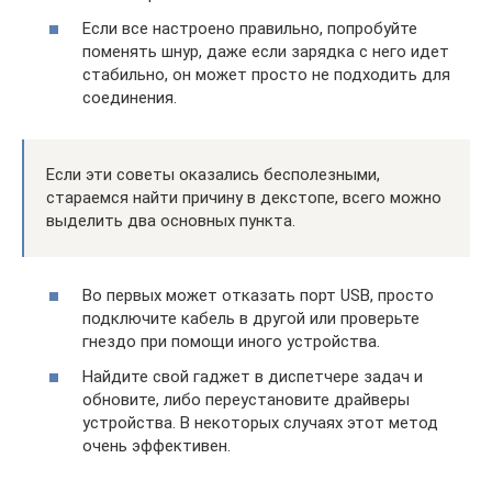
Если все настроено правильно, попробуйте
поменять шнур, даже если зарядка с него идет
стабильно, он может просто не подходить для
соединения.
Если эти советы оказались бесполезными,
стараемся найти причину в декстопе, всего можно
выделить два основных пункта.
Во первых может отказать порт USB, просто
подключите кабель в другой или проверьте
гнездо при помощи иного устройства.
Найдите свой гаджет в диспетчере задач и
обновите, либо переустановите драйверы
устройства. В некоторых случаях этот метод
очень эффективен.