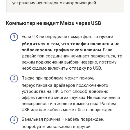
устранения неполадок с синхронизацией.
Компьютер не видит Meizu через USB
Если ПК не определяет смартфон, то
нужно
убедиться в том, что телефон включен и не
заблокирован графическим ключом
. Если
девайс при соединении начинает заряжаться, то
режим подключения выбран неверно, поэтому
необходимо включить отладку по USB.
Также при проблеме может помочь
переустановка драйверов подключенного
устройства на ПК. Этот способ довольно
эффективен во многих случаях. Не исключены и
неисправности в железе компьютера. Разъем
USB или сам кабель может быть поврежден.
Банальная причина – кабель поврежден,
попробуйте использовать другой.