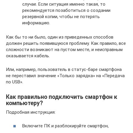
случае. Если ситуация именно такая, то
рекомендуется позаботиться о создании
резервной копии, чтобы не потерять
информацию.
Как бы то ни было, один из приведенных способов
должен решить появившуюся проблему. Как правило, все
сложности возникают на пустом месте, и неисправным
оказывается кабель.
Или, например, пользователь в статус-баре смартфона
не переставил значение «Только зарядка» на «Передача
по USB».
Как правильно подключить смартфон к
компьютеру?
Подробная инструкция:
Включите ПК и разблокируйте смартфон,