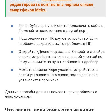
редактировать контакты в черном списке
смартфонов Meizu
Попробуйте вынуть и опять подключить кабель.
Поменяйте подключение в другой порт.
Подсоедините к ПК другое устройство. Если
проблема сохранилась, то проблема в ПК.
Откройте «Диспетчер задач». Откройте девайс в
списке устройств, щелкните правой кнопкой по
нему и нажмите на пункт «обновить» драйвер.
Можете в диспетчере удалить устройство, а
затем установить его снова, подождав, пока
установится прошивка.
Данные способы должны помогать при проблемах с
подключением.
Что делать, если компьютер не видит