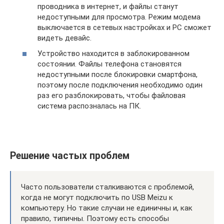
проводника в интернет, и файлы станут
недоступными для просмотра. Режим модема
выключается в сетевых настройках и PC сможет
видеть девайс.
Устройство находится в заблокированном
состоянии. Файлы телефона становятся
недоступными после блокировки смартфона,
поэтому после подключения необходимо один
раз его разблокировать, чтобы файловая
система распозналась на ПК.
Решение частых проблем
Часто пользователи сталкиваются с проблемой,
когда не могут подключить по USB Meizu к
компьютеру. Но такие случаи не единичны и, как
правило, типичны. Поэтому есть способы