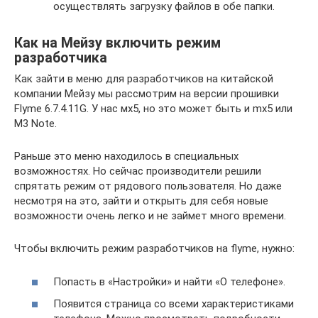
осуществлять загрузку файлов в обе папки.
Как на Мейзу включить режим
разработчика
Как зайти в меню для разработчиков на китайской
компании Мейзу мы рассмотрим на версии прошивки
Flyme 6.7.4.11G. У нас мх5, но это может быть и mx5 или
M3 Note.
Раньше это меню находилось в специальных
возможностях. Но сейчас производители решили
спрятать режим от рядового пользователя. Но даже
несмотря на это, зайти и открыть для себя новые
возможности очень легко и не займет много времени.
Чтобы включить режим разработчиков на flyme, нужно:
Попасть в «Настройки» и найти «О телефоне».
Появится страница со всеми характеристиками