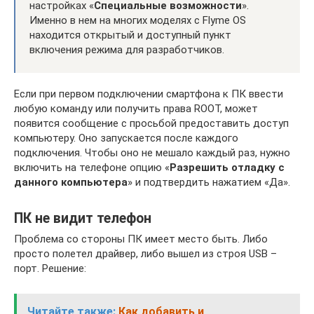
настройках «
Специальные возможности
».
Именно в нем на многих моделях с Flyme OS
находится открытый и доступный пункт
включения режима для разработчиков.
Если при первом подключении смартфона к ПК ввести
любую команду или получить права ROOT, может
появится сообщение с просьбой предоставить доступ
компьютеру. Оно запускается после каждого
подключения. Чтобы оно не мешало каждый раз, нужно
включить на телефоне опцию «
Разрешить отладку с
данного компьютера
» и подтвердить нажатием «Да».
ПК не видит телефон
Проблема со стороны ПК имеет место быть. Либо
просто полетел драйвер, либо вышел из строя USB –
порт. Решение:
Читайте также:
Как добавить и