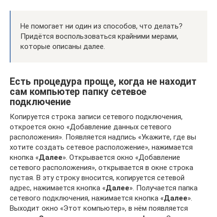
Не помогает ни один из способов, что делать?
Придётся воспользоваться крайними мерами,
которые описаны далее.
Есть процедура проще, когда не находит
сам компьютер папку сетевое
подключение
Копируется строка записи сетевого подключения,
откроется окно «Добавление данных сетевого
расположения». Появляется надпись «Укажите, где вы
хотите создать сетевое расположение», нажимается
кнопка «
Далее
». Открывается окно «Добавление
сетевого расположения», открывается в окне строка
пустая. В эту строку вносится, копируется сетевой
адрес, нажимается кнопка «
Далее
». Получается папка
сетевого подключения, нажимается кнопка «
Далее
».
Выходит окно «Этот компьютер», в нём появляется