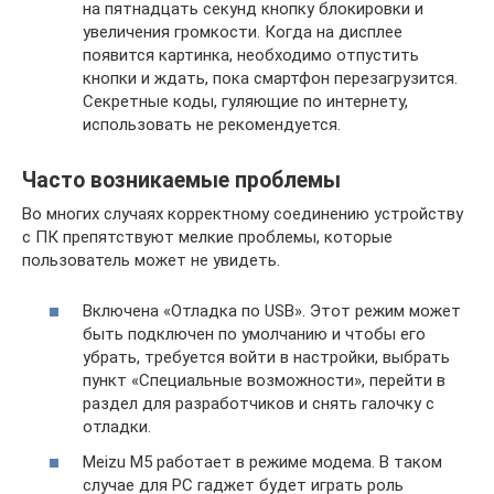
на пятнадцать секунд кнопку блокировки и
увеличения громкости. Когда на дисплее
появится картинка, необходимо отпустить
кнопки и ждать, пока смартфон перезагрузится.
Секретные коды, гуляющие по интернету,
использовать не рекомендуется.
Часто возникаемые проблемы
Во многих случаях корректному соединению устройству
с ПК препятствуют мелкие проблемы, которые
пользователь может не увидеть.
Включена «Отладка по USB». Этот режим может
быть подключен по умолчанию и чтобы его
убрать, требуется войти в настройки, выбрать
пункт «Специальные возможности», перейти в
раздел для разработчиков и снять галочку с
отладки.
Meizu М5 работает в режиме модема. В таком
случае для PC гаджет будет играть роль