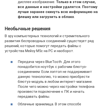
дисплее изображение.
Только в этом случае,
все данные и настройки удалятся. Поэтому
лучше заранее скинуть всю информацию на
флешку или загрузить в облако
.
Необычные решения
В эру компьютерных технологий и стремительного
развития беспроводных соединений существует ряд
решений, которые помогут передать файлы с
устройства Мейзу М5с на PC и наоборот.
Передача через BlueTooth. Для этого
понадобится ноутбук с рабочим блютуз-
соединением. Если лэптоп не поддерживает
данную технологию, то можно приобрести
блютуз-модуль в любом интернет-магазине.
После чего можно через настройки телефона
произвести подключение к ПК и начать
передавать файлы.
Облачные хранилища. В этом способе