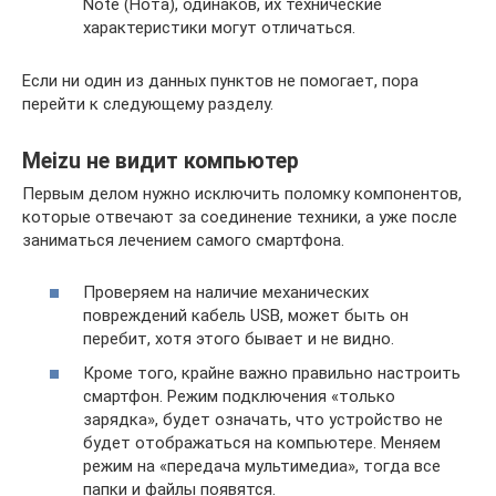
Note (Нота), одинаков, их технические
характеристики могут отличаться.
Если ни один из данных пунктов не помогает, пора
перейти к следующему разделу.
Meizu не видит компьютер
Первым делом нужно исключить поломку компонентов,
которые отвечают за соединение техники, а уже после
заниматься лечением самого смартфона.
Проверяем на наличие механических
повреждений кабель USB, может быть он
перебит, хотя этого бывает и не видно.
Кроме того, крайне важно правильно настроить
смартфон. Режим подключения «только
зарядка», будет означать, что устройство не
будет отображаться на компьютере. Меняем
режим на «передача мультимедиа», тогда все
папки и файлы появятся.