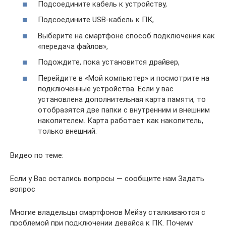
Подсоедините кабель к устройству,
Подсоедините USB-кабель к ПК,
Выберите на смартфоне способ подключения как
«передача файлов»,
Подождите, пока установится драйвер,
Перейдите в «Мой компьютер» и посмотрите на
подключенные устройства. Если у вас
установлена дополнительная карта памяти, то
отобразятся две папки с внутренним и внешним
накопителем. Карта работает как накопитель,
только внешний.
Видео по теме:
Если у Вас остались вопросы — сообщите нам Задать
вопрос
Многие владельцы смартфонов Мейзу сталкиваются с
проблемой при подключении девайса к ПК. Почему