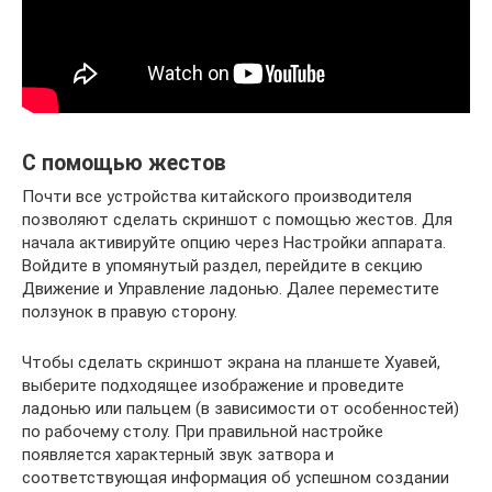
С помощью жестов
Почти все устройства китайского производителя
позволяют сделать скриншот с помощью жестов. Для
начала активируйте опцию через Настройки аппарата.
Войдите в упомянутый раздел, перейдите в секцию
Движение и Управление ладонью. Далее переместите
ползунок в правую сторону.
Чтобы сделать скриншот экрана на планшете Хуавей,
выберите подходящее изображение и проведите
ладонью или пальцем (в зависимости от особенностей)
по рабочему столу. При правильной настройке
появляется характерный звук затвора и
соответствующая информация об успешном создании