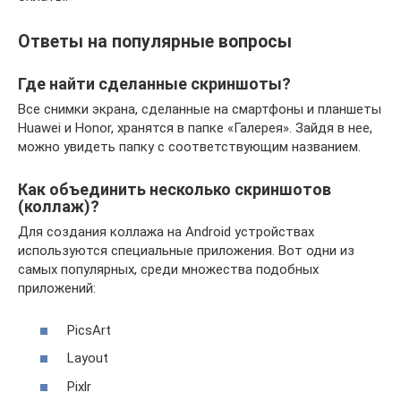
Ответы на популярные вопросы
Где найти сделанные скриншоты?
Все снимки экрана, сделанные на смартфоны и планшеты
Huawei и Honor, хранятся в папке «Галерея». Зайдя в нее,
можно увидеть папку с соответствующим названием.
Как объединить несколько скриншотов
(коллаж)?
Для создания коллажа на Android устройствах
используются специальные приложения. Вот одни из
самых популярных, среди множества подобных
приложений:
PicsArt
Layout
Pixlr