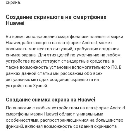
скрина.
Создание скриншота на смартфонах
Huawei
Во время использования смартфона или планшета марки
Huawei, работающего на платформе Android, может
возникать множество ситуаций, требующих создания
снимка экрана. Для этих целей по умолчанию на любом
устройстве присутствуют стандартные средства, а
также возможность установки вспомогательного ПО. В
рамках данной статьи мы расскажем обо всех
актуальных методах создания скриншота на
устройствах Хуавей.
Создание снимка экрана на Huawei
По аналогии с любым устройством на платформе Android
смартфоны марки Huawei облают уникальными
особенностями, распространяющимися на большинство
функций, включая возможность создания скриншота.