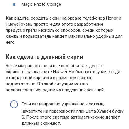
Magic Photo Collage
Как видите, создать скрин на экране телефонов Honor и
Huawei очень просто и для этого разработчики
предусмотрели несколько способов, среди которых
каждый пользователь найдет максимально удобный для
него.
Как сделать длинный скрин
Выше мы рассмотрели все способы, как делать
скриншот на планшете Huawei. Но бывают случаи, когда
стандартной картинки с размером в экран
недостаточно. В такой ситуации можно
воспользоваться одним из следующих решений:
Если активировано управление жестами,
начертите на поверхности планшета Хуавей букву
S. После этого система автоматические делает
длинный скриншот.