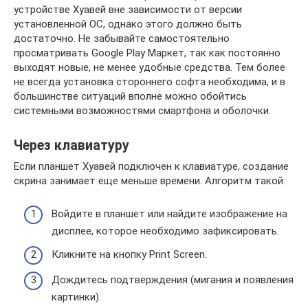
устройстве Хуавей вне зависимости от версии
установленной ОС, однако этого должно быть
достаточно. Не забывайте самостоятельно
просматривать Google Play Маркет, так как постоянно
выходят новые, не менее удобные средства. Тем более
не всегда установка стороннего софта необходима, и в
большинстве ситуаций вполне можно обойтись
системными возможностями смартфона и оболочки.
Через клавиатуру
Если планшет Хуавей подключен к клавиатуре, создание
скрина занимает еще меньше времени. Алгоритм такой:
Войдите в планшет или найдите изображение на
дисплее, которое необходимо зафиксировать.
Кликните на кнопку Print Screen.
Дождитесь подтверждения (мигания и появления
картинки).