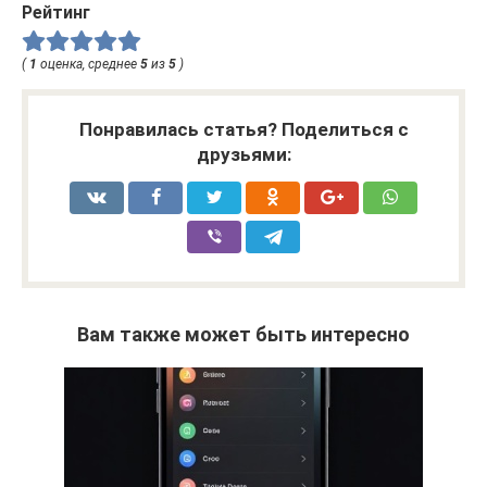
Рейтинг
(
1
оценка, среднее
5
из
5
)
Понравилась статья? Поделиться с
друзьями:
Вам также может быть интересно