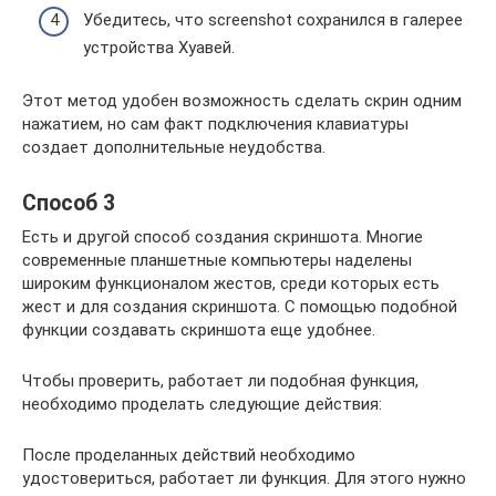
Убедитесь, что screenshot сохранился в галерее
устройства Хуавей.
Этот метод удобен возможность сделать скрин одним
нажатием, но сам факт подключения клавиатуры
создает дополнительные неудобства.
Способ 3
Есть и другой способ создания скриншота. Многие
современные планшетные компьютеры наделены
широким функционалом жестов, среди которых есть
жест и для создания скриншота. С помощью подобной
функции создавать скриншота еще удобнее.
Чтобы проверить, работает ли подобная функция,
необходимо проделать следующие действия:
После проделанных действий необходимо
удостовериться, работает ли функция. Для этого нужно