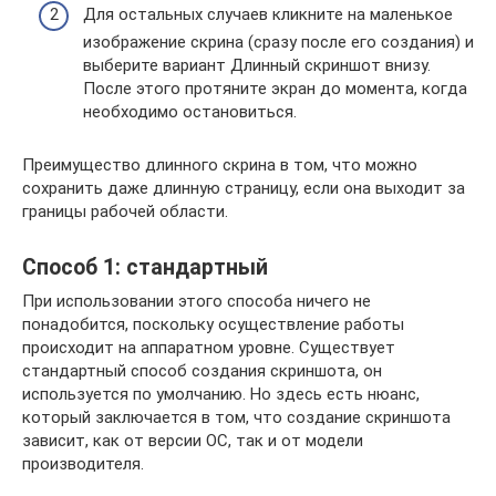
Для остальных случаев кликните на маленькое
изображение скрина (сразу после его создания) и
выберите вариант Длинный скриншот внизу.
После этого протяните экран до момента, когда
необходимо остановиться.
Преимущество длинного скрина в том, что можно
сохранить даже длинную страницу, если она выходит за
границы рабочей области.
Способ 1: стандартный
При использовании этого способа ничего не
понадобится, поскольку осуществление работы
происходит на аппаратном уровне. Существует
стандартный способ создания скриншота, он
используется по умолчанию. Но здесь есть нюанс,
который заключается в том, что создание скриншота
зависит, как от версии ОС, так и от модели
производителя.