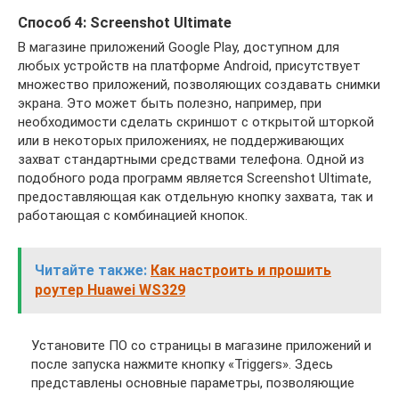
Способ 4: Screenshot Ultimate
В магазине приложений Google Play, доступном для
любых устройств на платформе Android, присутствует
множество приложений, позволяющих создавать снимки
экрана. Это может быть полезно, например, при
необходимости сделать скриншот с открытой шторкой
или в некоторых приложениях, не поддерживающих
захват стандартными средствами телефона. Одной из
подобного рода программ является Screenshot Ultimate,
предоставляющая как отдельную кнопку захвата, так и
работающая с комбинацией кнопок.
Читайте также:
Как настроить и прошить
роутер Huawei WS329
Установите ПО со страницы в магазине приложений и
после запуска нажмите кнопку «Triggers». Здесь
представлены основные параметры, позволяющие