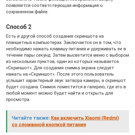
появляется соответствующая информация о
сохраненном файле.
Способ 2
Есть и другой способ создания скриншота на
планшетных компьютерах. Заключается он в том, что
необходимо нажать клавишу питания и удерживать ее в
течение пары секунд. Затем высветится меню с выбором
из нескольких пунктов, один из которых называется
«Скриншот». Для создания снимка экрана следует
нажать на «Скриншот». После этого пользователь
услышит характерный звук затвора камеры, а скриншот
будет создана. Снимок поместится в галерею, где его в
любой момент можно будет найти и открыть для
просмотра.
Читайте также:
Как включить Xiaomi (Redmi)
со сломанной кнопкой питания