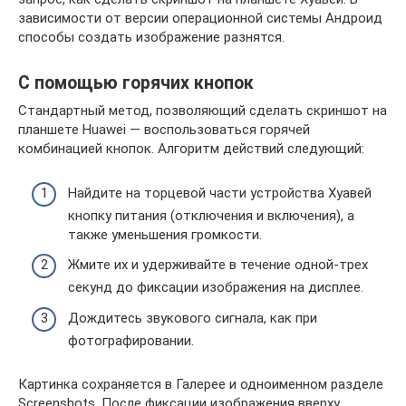
зависимости от версии операционной системы Андроид
способы создать изображение разнятся.
С помощью горячих кнопок
Стандартный метод, позволяющий сделать скриншот на
планшете Huawei — воспользоваться горячей
комбинацией кнопок. Алгоритм действий следующий:
Найдите на торцевой части устройства Хуавей
кнопку питания (отключения и включения), а
также уменьшения громкости.
Жмите их и удерживайте в течение одной-трех
секунд до фиксации изображения на дисплее.
Дождитесь звукового сигнала, как при
фотографировании.
Картинка сохраняется в Галерее и одноименном разделе
Screenshots. После фиксации изображения вверху