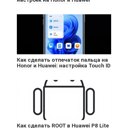
Как сделать отпечаток пальца на
Honor и Huawei: настройка Touch ID
Как сделать ROOT в Huawei P8 Lite