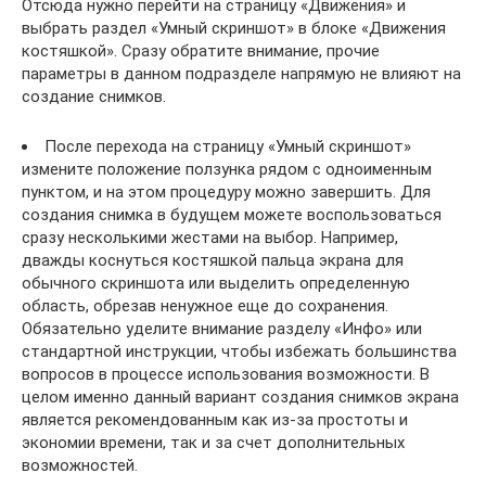
Отсюда нужно перейти на страницу «Движения» и
выбрать раздел «Умный скриншот» в блоке «Движения
костяшкой». Сразу обратите внимание, прочие
параметры в данном подразделе напрямую не влияют на
создание снимков.
После перехода на страницу «Умный скриншот»
измените положение ползунка рядом с одноименным
пунктом, и на этом процедуру можно завершить. Для
создания снимка в будущем можете воспользоваться
сразу несколькими жестами на выбор. Например,
дважды коснуться костяшкой пальца экрана для
обычного скриншота или выделить определенную
область, обрезав ненужное еще до сохранения.
Обязательно уделите внимание разделу «Инфо» или
стандартной инструкции, чтобы избежать большинства
вопросов в процессе использования возможности. В
целом именно данный вариант создания снимков экрана
является рекомендованным как из-за простоты и
экономии времени, так и за счет дополнительных
возможностей.