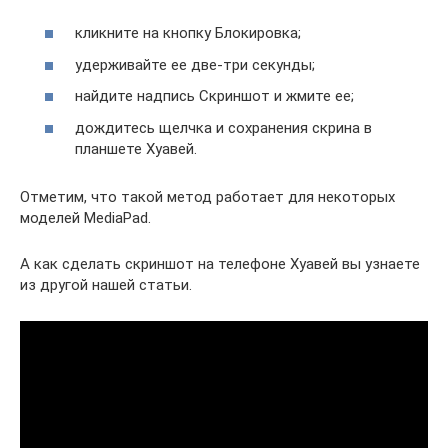
кликните на кнопку Блокировка;
удерживайте ее две-три секунды;
найдите надпись Скриншот и жмите ее;
дождитесь щелчка и сохранения скрина в
планшете Хуавей.
Отметим, что такой метод работает для некоторых
моделей MediaPad.
А как сделать скриншот на телефоне Хуавей вы узнаете
из другой нашей статьи.