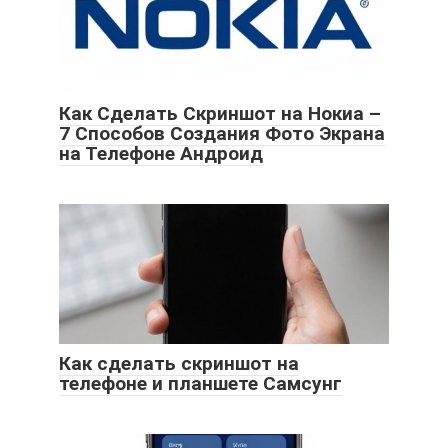
Как Сделать Скриншот на Нокиа –
7 Способов Создания Фото Экрана
на Телефоне Андроид
Как сделать скриншот на
телефоне и планшете Самсунг