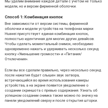
Мы уделим внимание каждой детали с учетом не только
модели, но и версии фирменной оболочки.
Способ 1: Комбинация кнопок
Вне зависимости от версии системы, фирменной
оболочки и модели устройства на телефонах марки
Huawei присутствует единая комбинация кнопок,
полностью идентичная для многих других девайсов.
Чтобы сделать моментальный снимок, необходимо
одновременно нажать и удерживать несколько секунд
кнопку «Уменьшение громкости» и «Питания/
Отключения».
Если вы все сделали правильно, через несколько секунд
после нажатия будет слышен звук затвора,
встречающийся во время использования камеры
устройства, а на экране появится уведомление о
создании скриншота с превью содержания. Узнать об
успешном создании снимка также можно по значку на
панели уведомлений сверху и после открытия шторки.