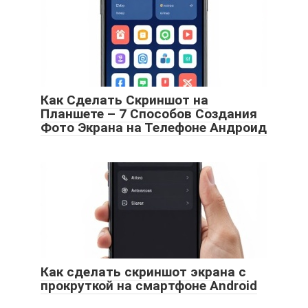
Как Сделать Скриншот на
Планшете – 7 Способов Создания
Фото Экрана на Телефоне Андроид
Как сделать скриншот экрана с
прокруткой на смартфоне Android