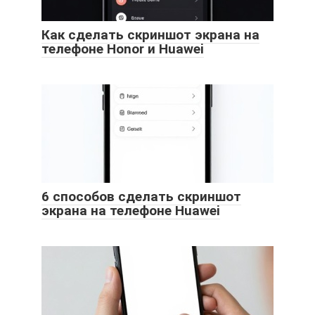
Как сделать скриншот экрана на
телефоне Honor и Huawei
6 способов сделать скриншот
экрана на телефоне Huawei