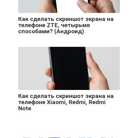
Как сделать скриншот экрана на
телефоне ZTE, четырьмя
способами? (Андроид)
Как сделать скриншот экрана на
телефоне Xiaomi, Redmi, Redmi
Note