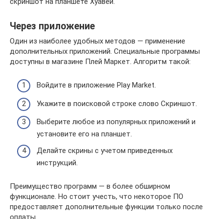
скриншот на планшете Хуавей.
Через приложение
Один из наиболее удобных методов — применение
дополнительных приложений. Специальные программы
доступны в магазине Плей Маркет. Алгоритм такой:
Войдите в приложение Play Market.
Укажите в поисковой строке слово Скриншот.
Выберите любое из популярных приложений и
установите его на планшет.
Делайте скрины с учетом приведенных
инструкций.
Преимущество программ — в более обширном
функционале. Но стоит учесть, что некоторое ПО
предоставляет дополнительные функции только после
оплаты.