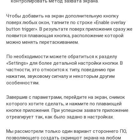
контролировать метод захвата экрана.
Чтобы добавить на экран дополнительную кнопку
поверх любых окон, тапните по строке «Enable overlay
button trigger». В результате поверх приложения сразу же
появится плавающая кнопка, расположение которой
можно менять перетаскиванием.
По необходимости можете обратиться к разделу
«Settings» для более детальной настройки кнопки. В
частности, это относится к типу, поведению при
нажатии, звуковому сигналу и некоторым другим
особенностям.
Завершив с параметрами, перейдите на экран, снимок
которого хотите сделать, и нажмите по плавающей
кнопке приложения. При успешном захвате приложение
отреагирует так, как было задано в настройках.
Мы рассмотрели только один вариант стороннего ПО,
позволяющего создать скриншот экрана на любом