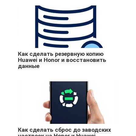
Как сделать резервную копию
Huawei и Honor и восстановить
данные
Как сделать сброс до заводских
настроек на Honor и Huawei