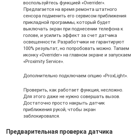
воспользуйтесь функцией «Overrider».
Предлагается на время ремонта штатного
сенсора подменить его сервисом приближения
прикладной программы, который будет
выключать экран при поднесении телефона к
голове, и усилить эффект за счет датчика
освещенности. Разработчики не гарантируют
100% результат, но попробовать можно. Тапаем
иконку «Overrider» на главном экране и запускаем
«Proximity Service».
Дополнительно подключаем опцию «ProxLight».
Проверить, как работает функция, несложно.
Для этого даже не нужно совершать вызов.
Достаточно просто накрыть датчик
приближения рукой, чтобы экран
заблокировался.
Предварительная проверка датчика