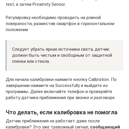
test, а затем Proximity Sensor.
Регулировку необходимо проводить на ровной
поверхности, разместив смартфон в горизонтальном
положении.
Следует убрать яркие источники света, датчик
должен быть чистым и свободным от защитной
пленки или стекла.
Для начала калибровки нажмите кнопку Calibration. По
завершении нажмите на Successfully и выйдите из
программы. Далее включайте телефон и проверяйте
работу датчика приближения при звонке и разговоре.
Что делать, если калибровка не помогла
Датчик приближения не работает даже после
калибровки? Это уже тревожный сигнал,
сообщающий