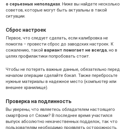
о серьезных неполадках
. Ниже вы найдете несколько
советов, которые могут быть актуальны в такой
ситуации.
Сброс настроек
Первое, что следует сделать, если калибровка не
помогла – провести сброс до заводских настроек. К
сожалению, такой
вариант помогает не всегда
, но в
целях профилактики попробовать стоит.
Чтобы не потерять важные данные, обязательно перед
началом операции сделайте бэкап. Также перебросьте
нужные материалы в надежное место (компьютер или
внешнее хранилище).
Проверка на подлинность
Вы уверены, что являетесь обладателем настоящего
смартфона от Сяоми? В последнее время участился
выпуск абсолютно некачественных подделок, так что
пользователям необходимо проявлять осторожность.