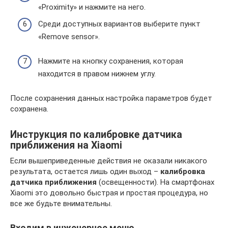
«Proximity» и нажмите на него.
Среди доступных вариантов выберите пункт
«Remove sensor».
Нажмите на кнопку сохранения, которая
находится в правом нижнем углу.
После сохранения данных настройка параметров будет
сохранена.
Инструкция по калибровке датчика
приближения на Xiaomi
Если вышеприведенные действия не оказали никакого
результата, остается лишь один выход –
калибровка
датчика приближения
(освещенности). На смартфонах
Xiaomi это довольно быстрая и простая процедура, но
все же будьте внимательны.
Входим в инженерное меню