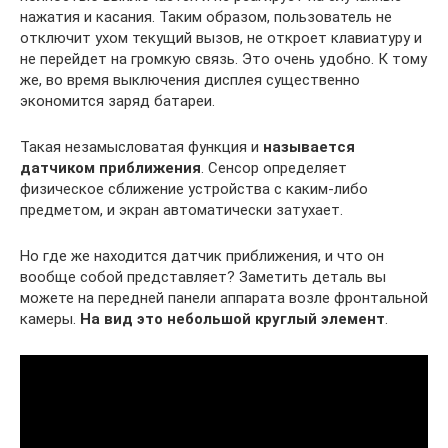
нажатия и касания. Таким образом, пользователь не
отключит ухом текущий вызов, не откроет клавиатуру и
не перейдет на громкую связь. Это очень удобно. К тому
же, во время выключения дисплея существенно
экономится заряд батареи.
Такая незамысловатая функция и
называется
датчиком приближения
. Сенсор определяет
физическое сближение устройства с каким-либо
предметом, и экран автоматически затухает.
Но где же находится датчик приближения, и что он
вообще собой представляет? Заметить деталь вы
можете на передней панели аппарата возле фронтальной
камеры.
На вид это небольшой круглый элемент
.