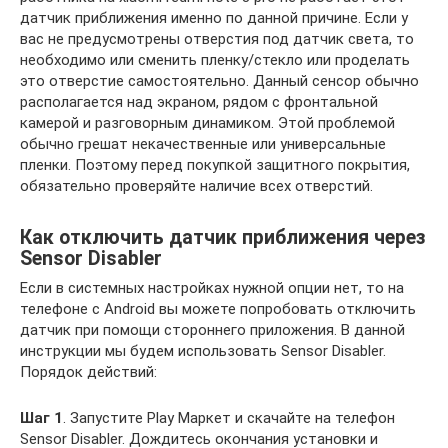
датчик приближения именно по данной причине. Если у
вас не предусмотрены отверстия под датчик света, то
необходимо или сменить пленку/стекло или проделать
это отверстие самостоятельно. Данный сенсор обычно
располагается над экраном, рядом с фронтальной
камерой и разговорным динамиком. Этой проблемой
обычно грешат некачественные или универсальные
пленки. Поэтому перед покупкой защитного покрытия,
обязательно проверяйте наличие всех отверстий.
Как отключить датчик приближения через
Sensor Disabler
Если в системных настройках нужной опции нет, то на
телефоне с Android вы можете попробовать отключить
датчик при помощи стороннего приложения. В данной
инструкции мы будем использовать Sensor Disabler.
Порядок действий:
Шаг 1
. Запустите Play Маркет и скачайте на телефон
Sensor Disabler. Дождитесь окончания установки и