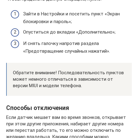
Зайти в Настройки и посетить пункт «Экран
блокировки и пароль»;
Опуститься до вкладки «Дополнительно»;
И снять галочку напротив раздела
«Предотвращение случайных нажатий».
Обратите внимание! Последовательность пунктов
может немного отличаться в зависимости от
версии MIUI и модели телефона.
Способы отключения
Если датчик мешает вам во время звонков, открывает
при этом другие приложения, набирает другие номера
или перестал работать, то его можно отключить по
желанию владельца. Какими способами можно