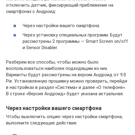
отключить датчик, фиксирующий приближение на
смартфонах с Андроид:
Через настройки вашего смартфона.
Через установку специальных программ. Будут
рассмотрены 2 программы — Smart Screen on/off
и Sensor Disabler.
Разберем все способы, чтобы можно было
воспользоваться наиболее подходящим из них.
Варианты будут рассмотрены на версии Андроид от 9.0
Pie. Установленную прошивку можно проверить, перейдя
в настройках в раздел «Система» и далее «О телефоне».
В строке «Версия Андроид» будет указана актуальная.
Через настройки вашего смартфона
Чтобы выключить опцию через настройки смартфона,
выполните следующие действия: