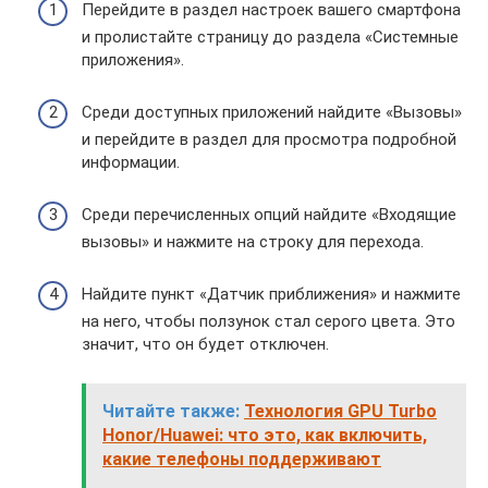
Перейдите в раздел настроек вашего смартфона
и пролистайте страницу до раздела «Системные
приложения».
Среди доступных приложений найдите «Вызовы»
и перейдите в раздел для просмотра подробной
информации.
Среди перечисленных опций найдите «Входящие
вызовы» и нажмите на строку для перехода.
Найдите пункт «Датчик приближения» и нажмите
на него, чтобы ползунок стал серого цвета. Это
значит, что он будет отключен.
Читайте также:
Технология GPU Turbo
Honor/Huawei: что это, как включить,
какие телефоны поддерживают