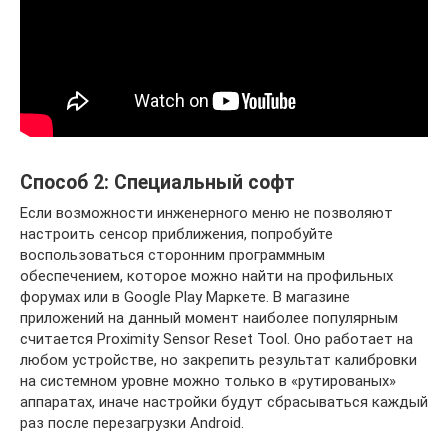
Способ 2: Специальный софт
Если возможности инженерного меню не позволяют
настроить сенсор приближения, попробуйте
воспользоваться сторонним программным
обеспечением, которое можно найти на профильных
форумах или в Google Play Маркете. В магазине
приложений на данный момент наиболее популярным
считается Proximity Sensor Reset Tool. Оно работает на
любом устройстве, но закрепить результат калибровки
на системном уровне можно только в «рутированых»
аппаратах, иначе настройки будут сбрасываться каждый
раз после перезагрузки Android.