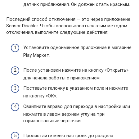
датчик приближения. Он должен стать красным.
Последний способ отключения — это через приложение
Sensor Disabler. Чтобы воспользоваться этим методом
отключения, выполните следующие действия:
Установите одноименное приложение в магазине
Play Маркет.
После установки нажмите на кнопку «Открыть»
для начала работы с приложением.
Поставьте галочку в указанном поле и нажмите
на кнопку «ОК».
Свайпните вправо для перехода в настройки или
нажмите в левом верхнем углу на три
горизонтальные черточки.
Пролистайте меню настроек до раздела