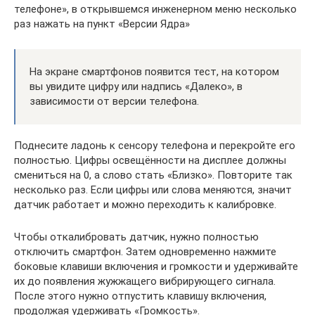
телефоне», в открывшемся инженерном меню несколько
раз нажать на пункт «Версии Ядра»
На экране смартфонов появится тест, на котором
вы увидите цифру или надпись «Далеко», в
зависимости от версии телефона.
Поднесите ладонь к сенсору телефона и перекройте его
полностью. Цифры освещённости на дисплее должны
смениться на 0, а слово стать «Близко». Повторите так
несколько раз. Если цифры или слова меняются, значит
датчик работает и можно переходить к калибровке.
Чтобы откалибровать датчик, нужно полностью
отключить смартфон. Затем одновременно нажмите
боковые клавиши включения и громкости и удерживайте
их до появления жужжащего вибрирующего сигнала.
После этого нужно отпустить клавишу включения,
продолжая удерживать «Громкость».