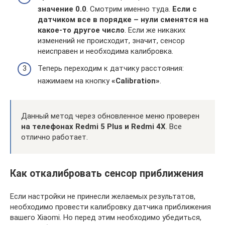
значение 0.0
. Смотрим именно туда.
Если с
датчиком все в порядке – нули сменятся на
какое-то другое число
. Если же никаких
изменений не происходит, значит, сенсор
неисправен и необходима калибровка.
Теперь переходим к датчику расстояния:
нажимаем на кнопку
«Calibration»
.
Данный метод через обновленное меню проверен
на телефонах Redmi 5 Plus и Redmi 4X
. Все
отлично работает.
Как откалибровать сенсор приближения
Если настройки не принесли желаемых результатов,
необходимо провести калибровку датчика приближения
вашего Xiaomi. Но перед этим необходимо убедиться,