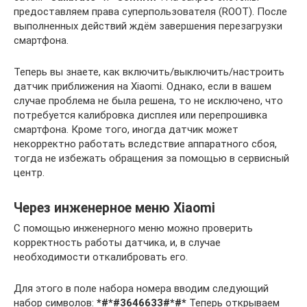
предоставляем права суперпользователя (ROOT). После
выполненных действий ждём завершения перезагрузки
смартфона.
Теперь вы знаете, как включить/выключить/настроить
датчик приближения на Xiaomi. Однако, если в вашем
случае проблема не была решена, то не исключено, что
потребуется калибровка дисплея или перепрошивка
смартфона. Кроме того, иногда датчик может
некорректно работать вследствие аппаратного сбоя,
тогда не избежать обращения за помощью в сервисный
центр.
Через инженерное меню Xiaomi
С помощью инженерного меню можно проверить
корректность работы датчика, и, в случае
необходимости откалибровать его.
Для этого в поле набора номера вводим следующий
набор символов:
*#*#3646633#*#*
Теперь открываем