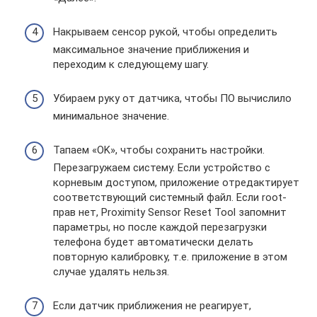
Накрываем сенсор рукой, чтобы определить
максимальное значение приближения и
переходим к следующему шагу.
Убираем руку от датчика, чтобы ПО вычислило
минимальное значение.
Тапаем «OK», чтобы сохранить настройки.
Перезагружаем систему. Если устройство с
корневым доступом, приложение отредактирует
соответствующий системный файл. Если root-
прав нет, Proximity Sensor Reset Tool запомнит
параметры, но после каждой перезагрузки
телефона будет автоматически делать
повторную калибровку, т.е. приложение в этом
случае удалять нельзя.
Если датчик приближения не реагирует,