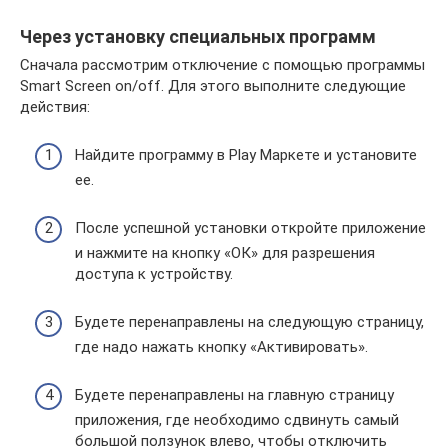
Через установку специальных программ
Сначала рассмотрим отключение с помощью программы
Smart Screen on/off. Для этого выполните следующие
действия:
Найдите программу в Play Маркете и установите
ее.
После успешной установки откройте приложение
и нажмите на кнопку «ОК» для разрешения
доступа к устройству.
Будете перенаправлены на следующую страницу,
где надо нажать кнопку «Активировать».
Будете перенаправлены на главную страницу
приложения, где необходимо сдвинуть самый
большой ползунок влево, чтобы отключить