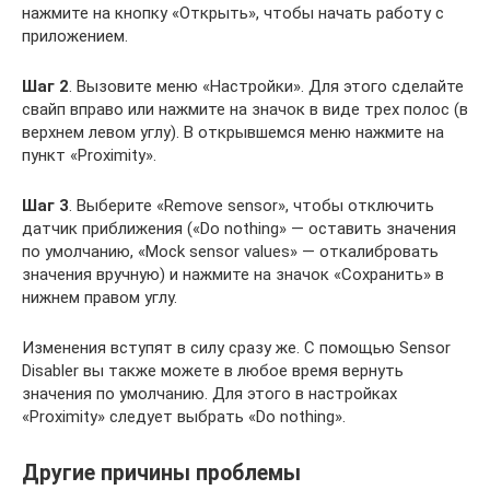
нажмите на кнопку «Открыть», чтобы начать работу с
приложением.
Шаг 2
. Вызовите меню «Настройки». Для этого сделайте
свайп вправо или нажмите на значок в виде трех полос (в
верхнем левом углу). В открывшемся меню нажмите на
пункт «Proximity».
Шаг 3
. Выберите «Remove sensor», чтобы отключить
датчик приближения («Do nothing» — оставить значения
по умолчанию, «Mock sensor values» — откалибровать
значения вручную) и нажмите на значок «Сохранить» в
нижнем правом углу.
Изменения вступят в силу сразу же. С помощью Sensor
Disabler вы также можете в любое время вернуть
значения по умолчанию. Для этого в настройках
«Proximity» следует выбрать «Do nothing».
Другие причины проблемы