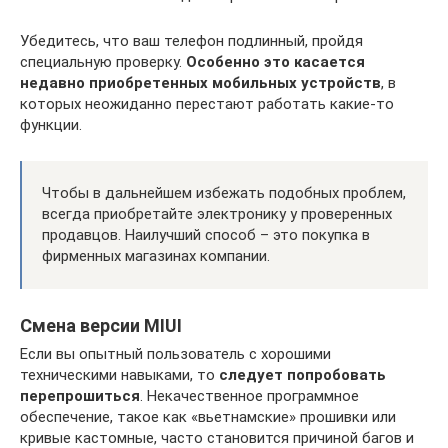
Убедитесь, что ваш телефон подлинный, пройдя
специальную проверку.
Особенно это касается
недавно приобретенных мобильных устройств
, в
которых неожиданно перестают работать какие-то
функции.
Чтобы в дальнейшем избежать подобных проблем,
всегда приобретайте электронику у проверенных
продавцов. Наилучший способ – это покупка в
фирменных магазинах компании.
Смена версии MIUI
Если вы опытный пользователь с хорошими
техническими навыками, то
следует попробовать
перепрошиться
. Некачественное программное
обеспечение, такое как «вьетнамские» прошивки или
кривые кастомные, часто становится причиной багов и