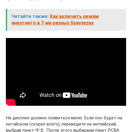
Читайте также:
Как включить режим
инкогнито в 7-ми разных браузерах
На дисплее должно появиться меню. Если оно будет на
китайском (скорее всего), переведите на английский,
выбрав пункт 中文. После этого выбираем пункт PCBA