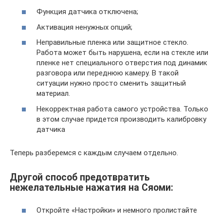
Функция датчика отключена;
Активация ненужных опций;
Неправильные пленка или защитное стекло.
Работа может быть нарушена, если на стекле или
пленке нет специального отверстия под динамик
разговора или переднюю камеру. В такой
ситуации нужно просто сменить защитный
материал.
Некорректная работа самого устройства. Только
в этом случае придется производить калибровку
датчика
Теперь разберемся с каждым случаем отдельно.
Другой способ предотвратить
нежелательные нажатия на Сяоми:
Откройте «Настройки» и немного пролистайте