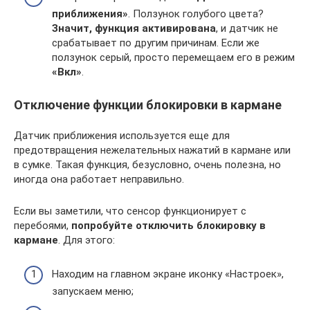
приближения»
. Ползунок голубого цвета?
Значит, функция активирована
, и датчик не
срабатывает по другим причинам. Если же
ползунок серый, просто перемещаем его в режим
«Вкл»
.
Отключение функции блокировки в кармане
Датчик приближения используется еще для
предотвращения нежелательных нажатий в кармане или
в сумке. Такая функция, безусловно, очень полезна, но
иногда она работает неправильно.
Если вы заметили, что сенсор функционирует с
перебоями,
попробуйте отключить блокировку в
кармане
. Для этого:
Находим на главном экране иконку «Настроек»,
запускаем меню;