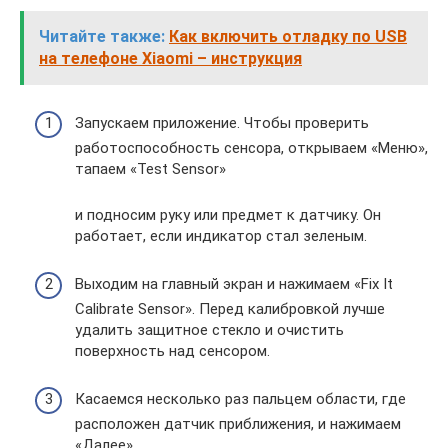
Читайте также:
Как включить отладку по USB
на телефоне Xiaomi – инструкция
Запускаем приложение. Чтобы проверить
работоспособность сенсора, открываем «Меню»,
тапаем «Test Sensor»
и подносим руку или предмет к датчику. Он
работает, если индикатор стал зеленым.
Выходим на главный экран и нажимаем «Fix It
Calibrate Sensor». Перед калибровкой лучше
удалить защитное стекло и очистить
поверхность над сенсором.
Касаемся несколько раз пальцем области, где
расположен датчик приближения, и нажимаем
«Далее».