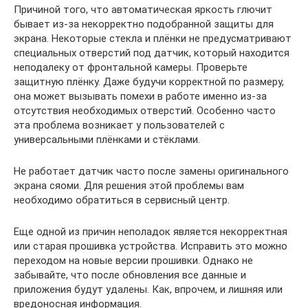
Причиной того, что автоматическая яркость глючит
бывает из-за некорректно подобранной защиты для
экрана. Некоторые стекла и плёнки не предусматривают
специальных отверстий под датчик, который находится
неподалеку от фронтальной камеры. Проверьте
защитную плёнку. Даже будучи корректной по размеру,
она может вызывать помехи в работе именно из-за
отсутствия необходимых отверстий. Особенно часто
эта проблема возникает у пользователей с
универсальными плёнками и стёклами.
Не работает датчик часто после замены оригинального
экрана сяоми. Для решения этой проблемы вам
необходимо обратиться в сервисный центр.
Еще одной из причин неполадок является некорректная
или старая прошивка устройства. Исправить это можно
переходом на новые версии прошивки. Однако не
забывайте, что после обновления все данные и
приложения будут удалены. Как, впрочем, и лишняя или
вредоносная информация.