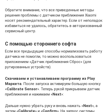
Обратите внимание, что все приведенные методы
решения проблемы с датчиком приближения Xiaomi
носят рекомендательный характер. Если от неполадок
избавиться не удалось, обратитесь в авторизованный
сервисный центр.
С помощью стороннего софта
Если все предыдущие способы нормализовать работу
датчика не помогли, то можно воспользоваться
приложением «Датчик приближения Сброс» (для
рутированных устройств).
Скачиваем и устанавливаем программу из Play
Маркета
. После запуска активируем большую кнопку
«
Calibrate Sensor
». Теперь рукой прикрываем датчик
приближения и нажимаем «
Next
»:
Дальше нужно убрать руку и вновь нажать «
Next
», а
затем «
Calibrate
» и «
Confirm
». На запрос системы